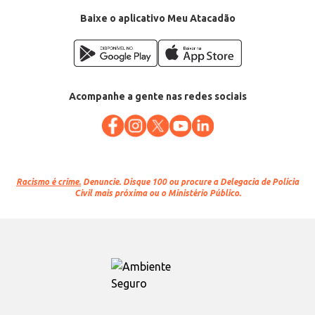
Baixe o aplicativo Meu Atacadão
Acompanhe a gente nas redes sociais
Racismo é crime.
Denuncie. Disque 100 ou procure a Delegacia de Polícia
Civil mais próxima ou o Ministério Público.