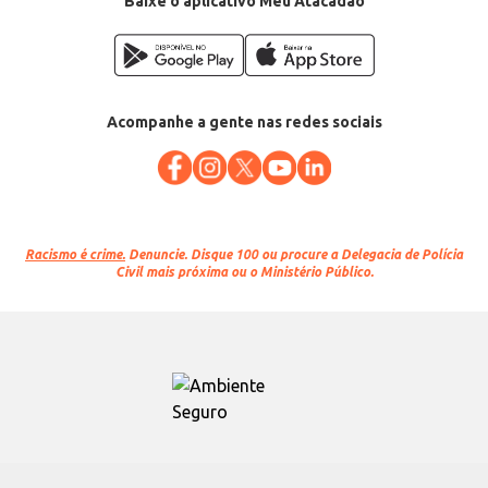
Baixe o aplicativo Meu Atacadão
Acompanhe a gente nas redes sociais
Racismo é crime.
Denuncie. Disque 100 ou procure a Delegacia de Polícia
Civil mais próxima ou o Ministério Público.