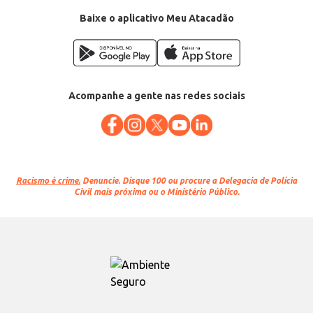
Baixe o aplicativo Meu Atacadão
Acompanhe a gente nas redes sociais
Racismo é crime.
Denuncie. Disque 100 ou procure a Delegacia de Polícia
Civil mais próxima ou o Ministério Público.