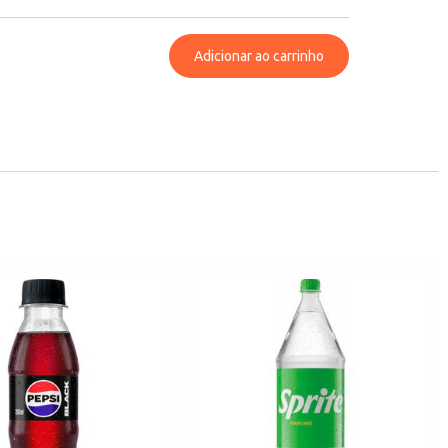
Adicionar ao carrinho