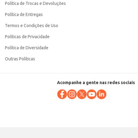
Política de Trocas e Devoluções
Política de Entregas
Termos e Condições de Uso
Políticas de Privacidade
Política de Diversidade
Outras Políticas
Acompanhe a gente nas redes sociais