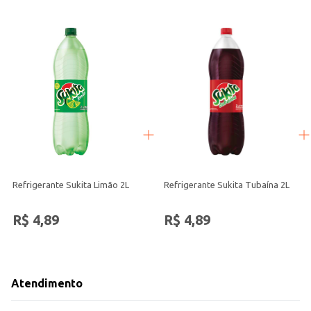
Refrigerante Sukita Limão 2L
Refrigerante Sukita Tubaína 2L
R$ 4,89
R$ 4,89
Atendimento