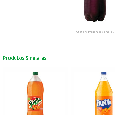
Clique na imagem para ampliar.
Produtos Similares