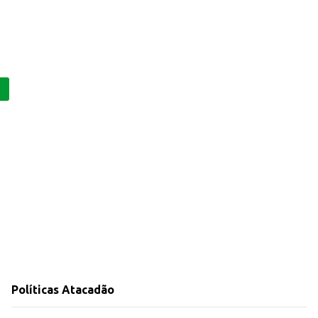
Políticas Atacadão