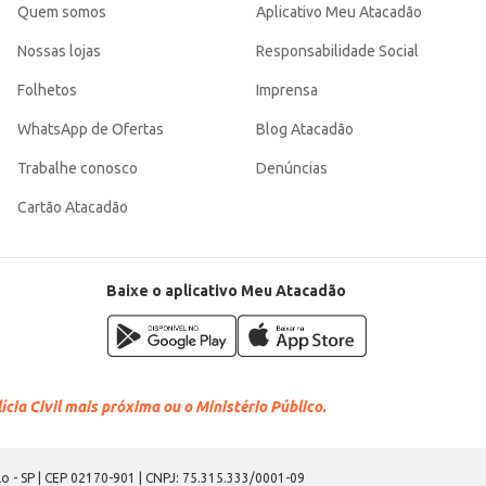
Quem somos
Aplicativo Meu Atacadão
Nossas lojas
Responsabilidade Social
Folhetos
Imprensa
WhatsApp de Ofertas
Blog Atacadão
Trabalhe conosco
Denúncias
Cartão Atacadão
Baixe o aplicativo Meu Atacadão
cia Civil mais próxima ou o Ministério Público.
o - SP | CEP 02170-901 | CNPJ: 75.315.333/0001-09