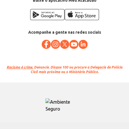
Baixe o aplicativo Meu Atacadão
Acompanhe a gente nas redes sociais
Racismo é crime.
Denuncie. Disque 100 ou procure a Delegacia de Polícia
Civil mais próxima ou o Ministério Público.