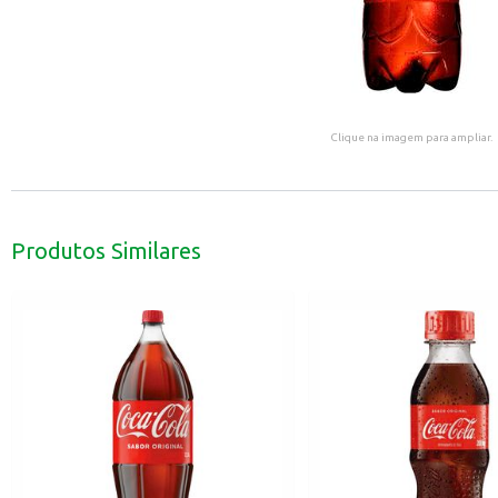
Clique na imagem para ampliar.
Produtos Similares