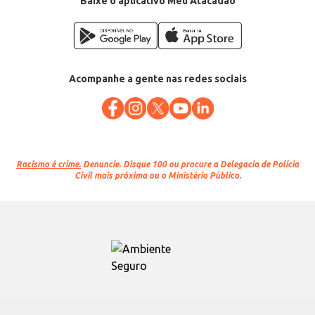
Baixe o aplicativo Meu Atacadão
Acompanhe a gente nas redes sociais
Racismo é crime.
Denuncie. Disque 100 ou procure a Delegacia de Polícia
Civil mais próxima ou o Ministério Público.