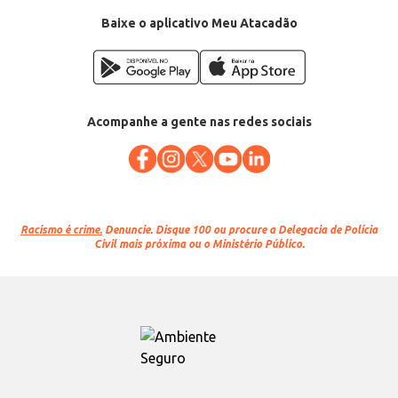
Baixe o aplicativo Meu Atacadão
Acompanhe a gente nas redes sociais
Racismo é crime.
Denuncie. Disque 100 ou procure a Delegacia de Polícia
Civil mais próxima ou o Ministério Público.