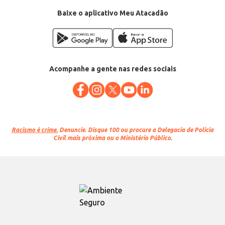
Baixe o aplicativo Meu Atacadão
Acompanhe a gente nas redes sociais
Racismo é crime.
Denuncie. Disque 100 ou procure a Delegacia de Polícia
Civil mais próxima ou o Ministério Público.