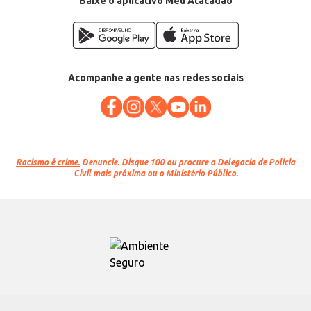
Baixe o aplicativo Meu Atacadão
Acompanhe a gente nas redes sociais
Racismo é crime.
Denuncie. Disque 100 ou procure a Delegacia de Polícia
Civil mais próxima ou o Ministério Público.