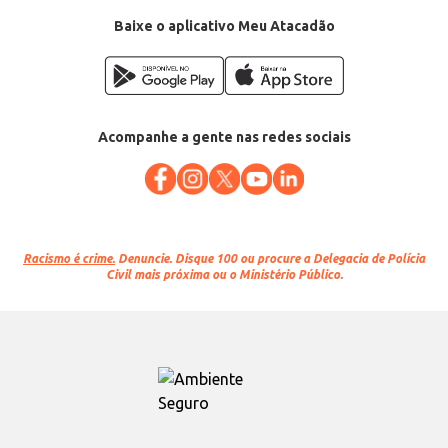
Baixe o aplicativo Meu Atacadão
Acompanhe a gente nas redes sociais
Racismo é crime.
Denuncie. Disque 100 ou procure a Delegacia de Polícia
Civil mais próxima ou o Ministério Público.