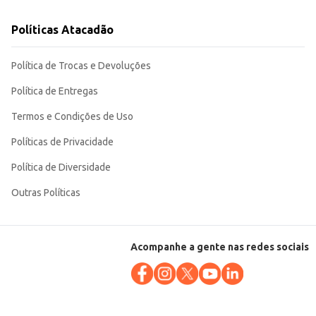
Políticas Atacadão
Política de Trocas e Devoluções
Política de Entregas
Termos e Condições de Uso
Políticas de Privacidade
Política de Diversidade
Outras Políticas
Acompanhe a gente nas redes sociais