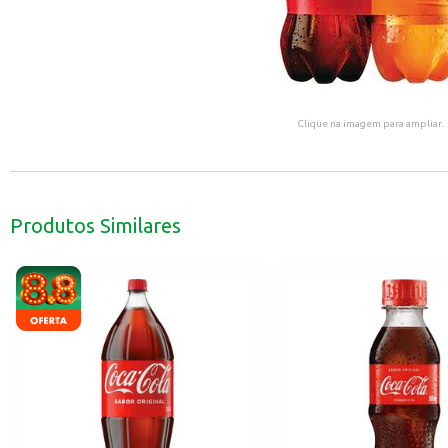
Clique na imagem para ampliar.
Produtos Similares