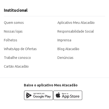
Institucional
Quem somos
Aplicativo Meu Atacadão
Nossas lojas
Responsabilidade Social
Folhetos
Imprensa
WhatsApp de Ofertas
Blog Atacadão
Trabalhe conosco
Denúncias
Cartão Atacadão
Baixe o aplicativo Meu Atacadão