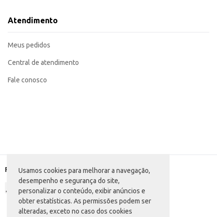
Atendimento
Meus pedidos
Central de atendimento
Fale conosco
Formas de pagamento
Usamos cookies para melhorar a navegação,
desempenho e segurança do site,
personalizar o conteúdo, exibir anúncios e
obter estatísticas. As permissões podem ser
alteradas, exceto no caso dos cookies