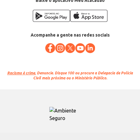
Baixe o aplicativo Meu Atacadão
Acompanhe a gente nas redes sociais
Racismo é crime.
Denuncie. Disque 100 ou procure a Delegacia de Polícia
Civil mais próxima ou o Ministério Público.