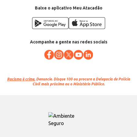
Baixe o aplicativo Meu Atacadão
Acompanhe a gente nas redes sociais
Racismo é crime.
Denuncie. Disque 100 ou procure a Delegacia de Polícia
Civil mais próxima ou o Ministério Público.