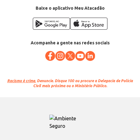
Baixe o aplicativo Meu Atacadão
Acompanhe a gente nas redes sociais
Racismo é crime.
Denuncie. Disque 100 ou procure a Delegacia de Polícia
Civil mais próxima ou o Ministério Público.