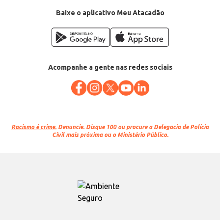
Baixe o aplicativo Meu Atacadão
Acompanhe a gente nas redes sociais
Racismo é crime.
Denuncie. Disque 100 ou procure a Delegacia de Polícia
Civil mais próxima ou o Ministério Público.