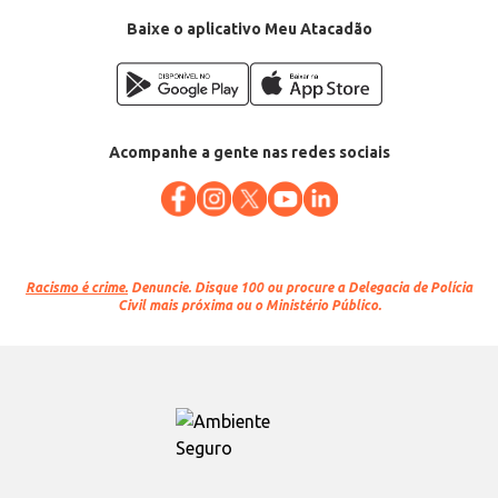
Baixe o aplicativo Meu Atacadão
Acompanhe a gente nas redes sociais
Racismo é crime.
Denuncie. Disque 100 ou procure a Delegacia de Polícia
Civil mais próxima ou o Ministério Público.