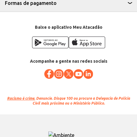
Formas de pagamento
Baixe o aplicativo Meu Atacadão
Acompanhe a gente nas redes sociais
Racismo é crime.
Denuncie. Disque 100 ou procure a Delegacia de Polícia
Civil mais próxima ou o Ministério Público.