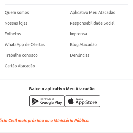
Quem somos
Aplicativo Meu Atacadão
Nossas lojas
Responsabilidade Social
Folhetos
Imprensa
WhatsApp de Ofertas
Blog Atacadão
Trabalhe conosco
Denúncias
Cartão Atacadão
Baixe o aplicativo Meu Atacadão
cia Civil mais próxima ou o Ministério Público.