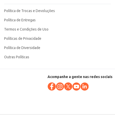
Política de Trocas e Devoluções
Política de Entregas
Termos e Condições de Uso
Políticas de Privacidade
Política de Diversidade
Outras Políticas
Acompanhe a gente nas redes sociais