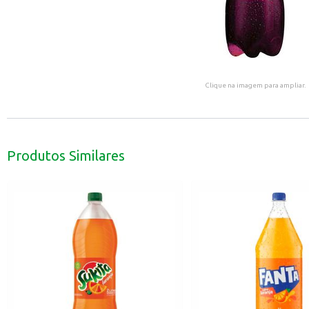
Clique na imagem para ampliar.
Produtos Similares