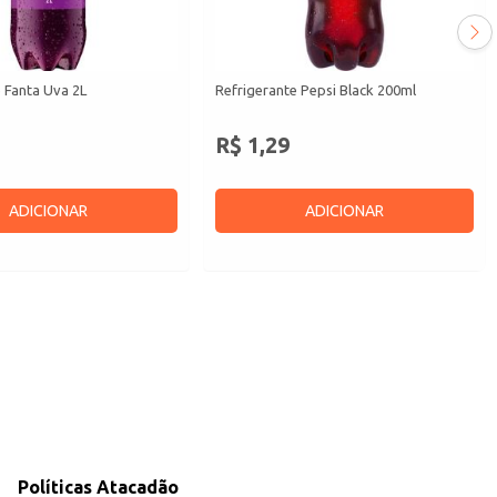
 Fanta Uva 2L
Refrigerante Pepsi Black 200ml
R$ 1,29
ADICIONAR
ADICIONAR
Políticas Atacadão