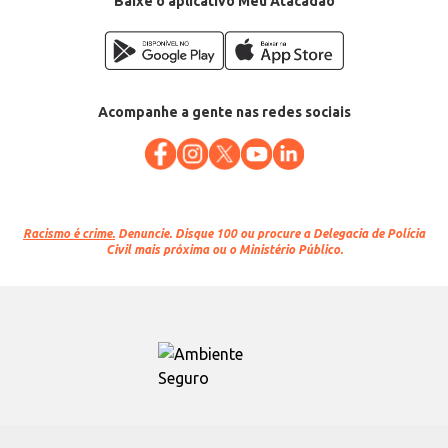
Baixe o aplicativo Meu Atacadão
Acompanhe a gente nas redes sociais
Racismo é crime.
Denuncie. Disque 100 ou procure a Delegacia de Polícia
Civil mais próxima ou o Ministério Público.