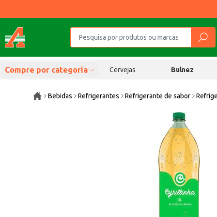
Compre por categoria
Cervejas
Bulnez
Bebidas
Refrigerantes
Refrigerante de sabor
Refrige