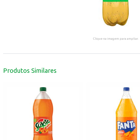
Clique na imagem para ampliar.
Produtos Similares