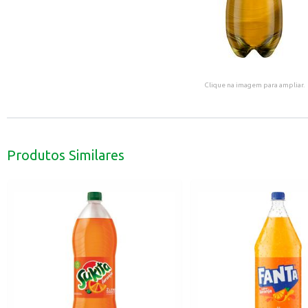
Clique na imagem para ampliar.
Produtos Similares