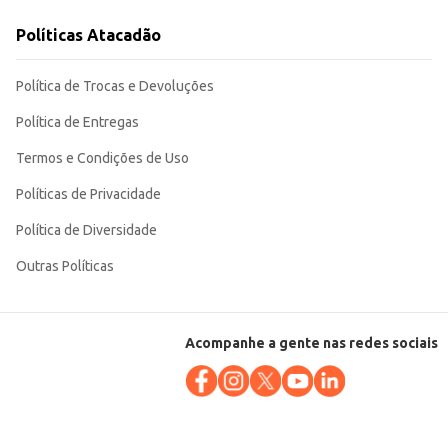
e e qualidade.
Políticas Atacadão
Política de Trocas e Devoluções
Política de Entregas
Termos e Condições de Uso
Políticas de Privacidade
Política de Diversidade
Outras Políticas
Acompanhe a gente nas redes sociais