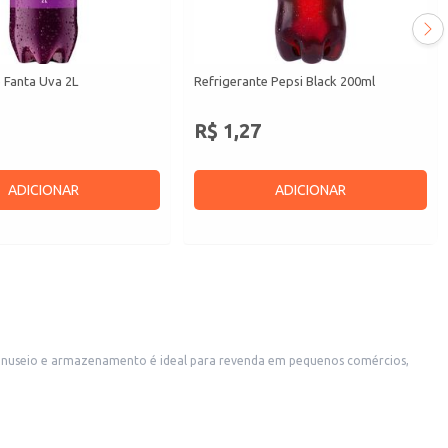
 Fanta Uva 2L
Refrigerante Pepsi Black 200ml
R$ 1,27
ADICIONAR
ADICIONAR