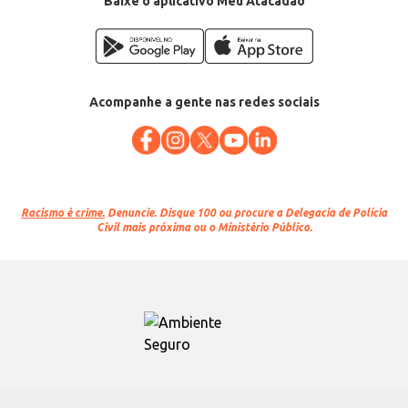
Baixe o aplicativo Meu Atacadão
Acompanhe a gente nas redes sociais
Racismo é crime.
Denuncie. Disque 100 ou procure a Delegacia de Polícia
Civil mais próxima ou o Ministério Público.