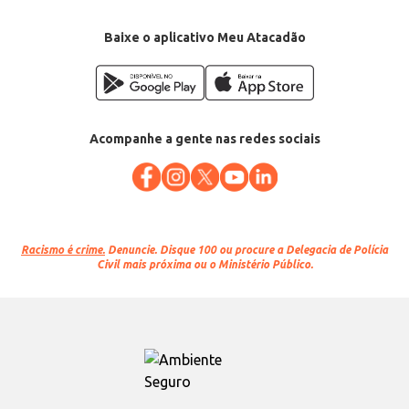
Baixe o aplicativo Meu Atacadão
Acompanhe a gente nas redes sociais
Racismo é crime.
Denuncie. Disque 100 ou procure a Delegacia de Polícia
Civil mais próxima ou o Ministério Público.