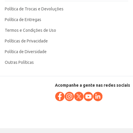
Política de Trocas e Devoluções
Política de Entregas
Termos e Condições de Uso
Políticas de Privacidade
Política de Diversidade
Outras Políticas
Acompanhe a gente nas redes sociais