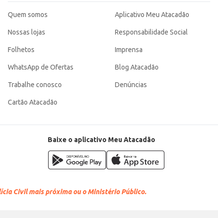
Quem somos
Aplicativo Meu Atacadão
Nossas lojas
Responsabilidade Social
Folhetos
Imprensa
WhatsApp de Ofertas
Blog Atacadão
Trabalhe conosco
Denúncias
Cartão Atacadão
Baixe o aplicativo Meu Atacadão
cia Civil mais próxima ou o Ministério Público.