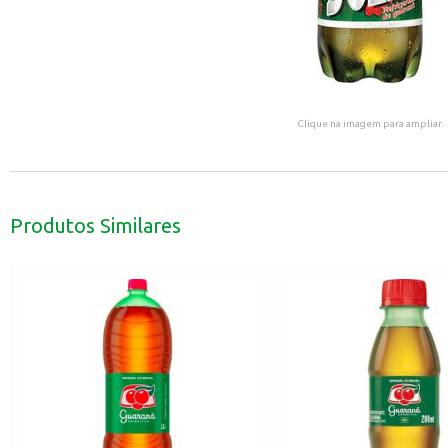
Clique na imagem para ampliar.
Produtos Similares