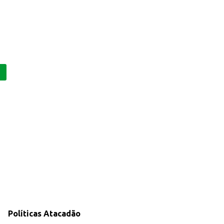
Políticas Atacadão