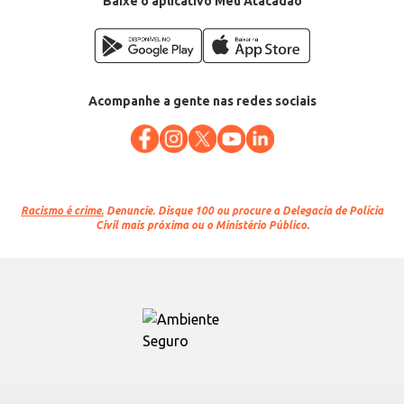
Baixe o aplicativo Meu Atacadão
Acompanhe a gente nas redes sociais
Racismo é crime.
Denuncie. Disque 100 ou procure a Delegacia de Polícia
Civil mais próxima ou o Ministério Público.