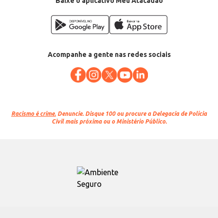
Baixe o aplicativo Meu Atacadão
Acompanhe a gente nas redes sociais
Racismo é crime.
Denuncie. Disque 100 ou procure a Delegacia de Polícia
Civil mais próxima ou o Ministério Público.