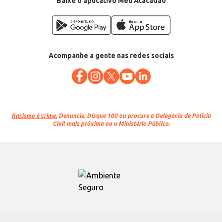
Baixe o aplicativo Meu Atacadão
Acompanhe a gente nas redes sociais
Racismo é crime.
Denuncie. Disque 100 ou procure a Delegacia de Polícia
Civil mais próxima ou o Ministério Público.