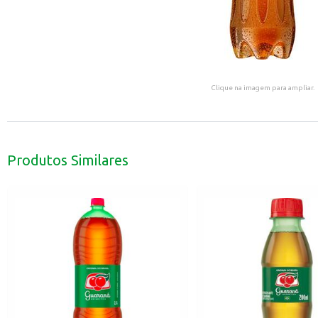
Clique na imagem para ampliar.
Produtos Similares