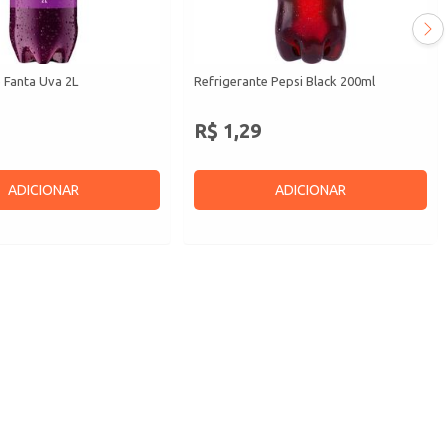
 Fanta Uva 2L
Refrigerante Pepsi Black 200ml
R$ 1,29
ADICIONAR
ADICIONAR