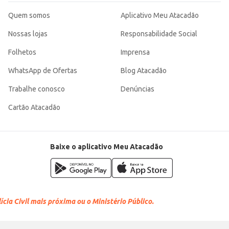
Quem somos
Aplicativo Meu Atacadão
Nossas lojas
Responsabilidade Social
Folhetos
Imprensa
WhatsApp de Ofertas
Blog Atacadão
Trabalhe conosco
Denúncias
Cartão Atacadão
Baixe o aplicativo Meu Atacadão
cia Civil mais próxima ou o Ministério Público.