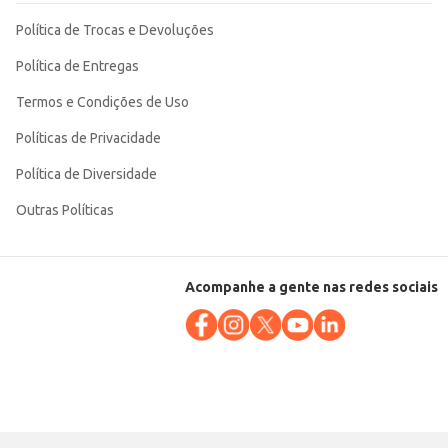
Política de Trocas e Devoluções
Política de Entregas
Termos e Condições de Uso
Políticas de Privacidade
Política de Diversidade
Outras Políticas
Acompanhe a gente nas redes sociais