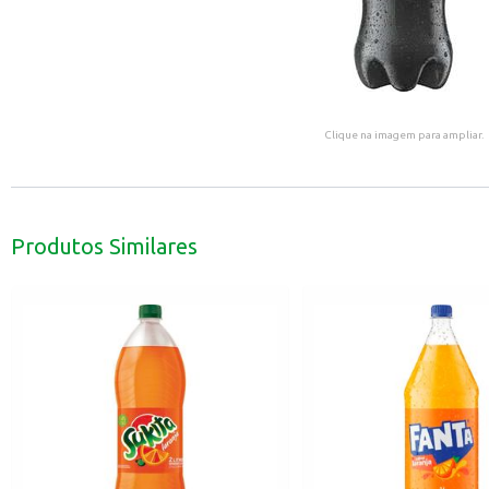
Clique na imagem para ampliar.
Produtos Similares