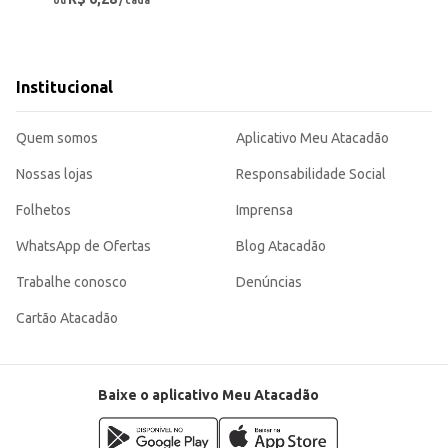
ou
/ cada
Institucional
Quem somos
Aplicativo Meu Atacadão
Nossas lojas
Responsabilidade Social
Folhetos
Imprensa
WhatsApp de Ofertas
Blog Atacadão
Trabalhe conosco
Denúncias
Cartão Atacadão
Baixe o aplicativo Meu Atacadão