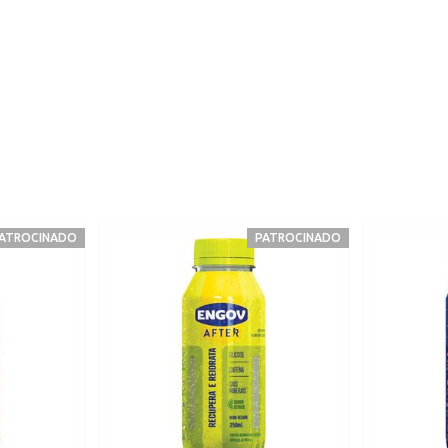
ATROCINADO
PATROCINADO