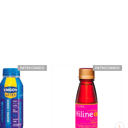
PATROCINADO
PATROCINADO