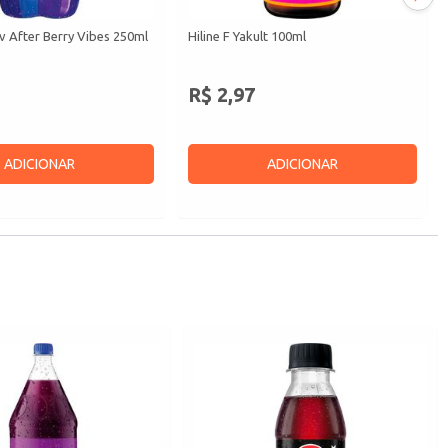
 After Berry Vibes 250ml
Hiline F Yakult 100ml
R$ 2,97
ADICIONAR
ADICIONAR