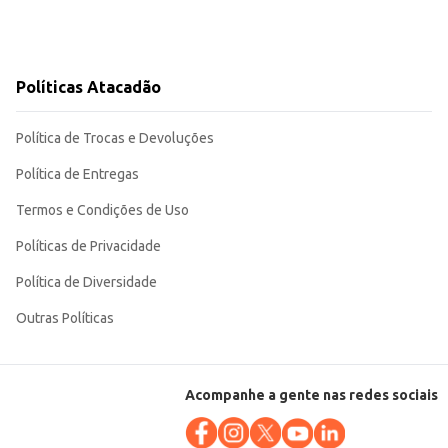
Políticas Atacadão
Política de Trocas e Devoluções
Política de Entregas
Termos e Condições de Uso
Políticas de Privacidade
Política de Diversidade
Outras Políticas
Acompanhe a gente nas redes sociais