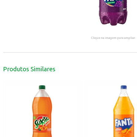
Clique na imagem para ampliar.
Produtos Similares