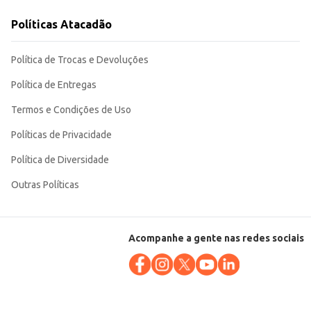
Políticas Atacadão
seio para o dia a dia.
Política de Trocas e Devoluções
Política de Entregas
Termos e Condições de Uso
Políticas de Privacidade
Política de Diversidade
Outras Políticas
Acompanhe a gente nas redes sociais