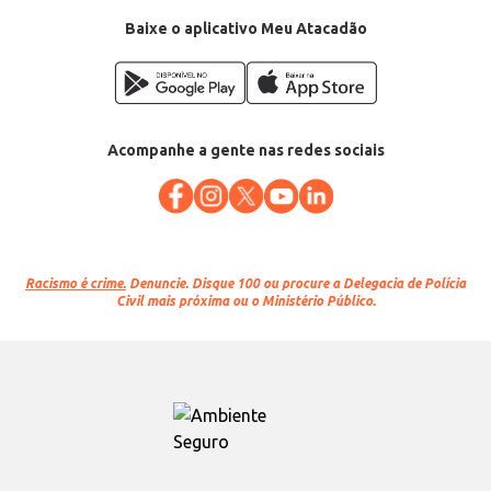
Baixe o aplicativo Meu Atacadão
Acompanhe a gente nas redes sociais
Racismo é crime.
Denuncie. Disque 100 ou procure a Delegacia de Polícia
Civil mais próxima ou o Ministério Público.