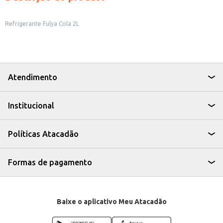
Refrigerante Fulya Cola 2L
Atendimento
Institucional
Políticas Atacadão
Formas de pagamento
Baixe o aplicativo Meu Atacadão