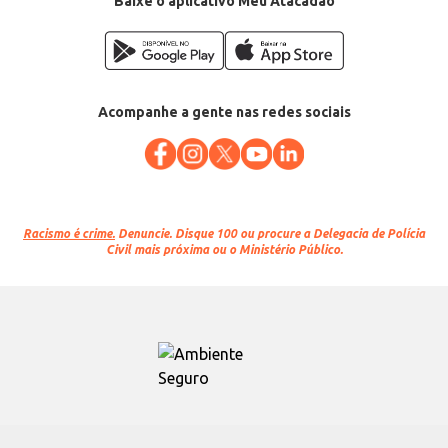
Baixe o aplicativo Meu Atacadão
Acompanhe a gente nas redes sociais
Racismo é crime.
Denuncie. Disque 100 ou procure a Delegacia de Polícia
Civil mais próxima ou o Ministério Público.