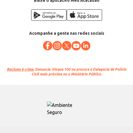
Baixe o aplicativo Meu Atacadão
Acompanhe a gente nas redes sociais
Racismo é crime.
Denuncie. Disque 100 ou procure a Delegacia de Polícia
Civil mais próxima ou o Ministério Público.