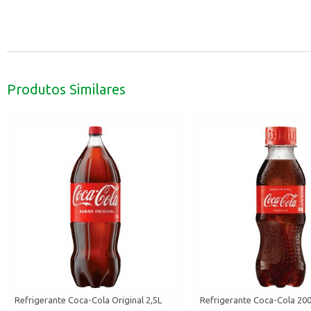
Produtos Similares
Refrigerante Coca-Cola Original 2,5L
Refrigerante Coca-Cola 20