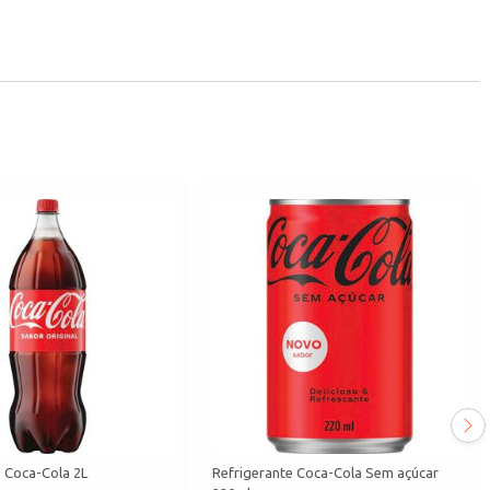
e Coca-Cola 2L
Refrigerante Coca-Cola Sem açúcar