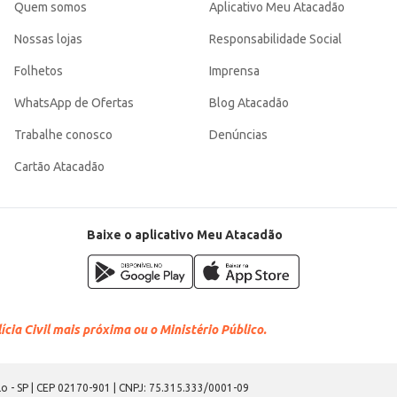
Quem somos
Aplicativo Meu Atacadão
Nossas lojas
Responsabilidade Social
Folhetos
Imprensa
WhatsApp de Ofertas
Blog Atacadão
Trabalhe conosco
Denúncias
Cartão Atacadão
Baixe o aplicativo Meu Atacadão
cia Civil mais próxima ou o Ministério Público.
o - SP | CEP 02170-901 | CNPJ: 75.315.333/0001-09