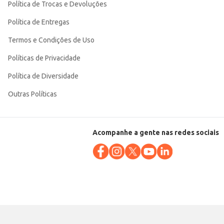
Política de Trocas e Devoluções
Política de Entregas
Termos e Condições de Uso
Políticas de Privacidade
Política de Diversidade
Outras Políticas
Acompanhe a gente nas redes sociais