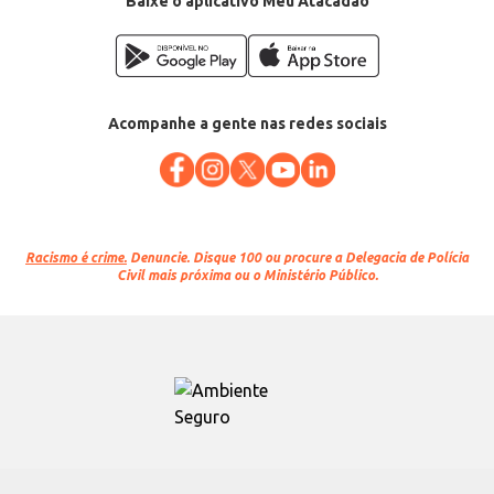
Baixe o aplicativo Meu Atacadão
Acompanhe a gente nas redes sociais
Racismo é crime.
Denuncie. Disque 100 ou procure a Delegacia de Polícia
Civil mais próxima ou o Ministério Público.