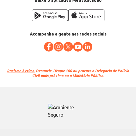
Baixe o aplicativo Meu Atacadão
Acompanhe a gente nas redes sociais
Racismo é crime.
Denuncie. Disque 100 ou procure a Delegacia de Polícia
Civil mais próxima ou o Ministério Público.