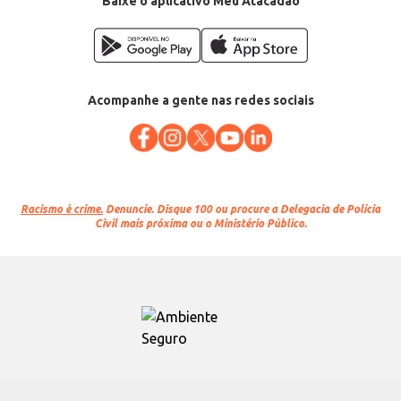
Baixe o aplicativo Meu Atacadão
Acompanhe a gente nas redes sociais
Racismo é crime.
Denuncie. Disque 100 ou procure a Delegacia de Polícia
Civil mais próxima ou o Ministério Público.