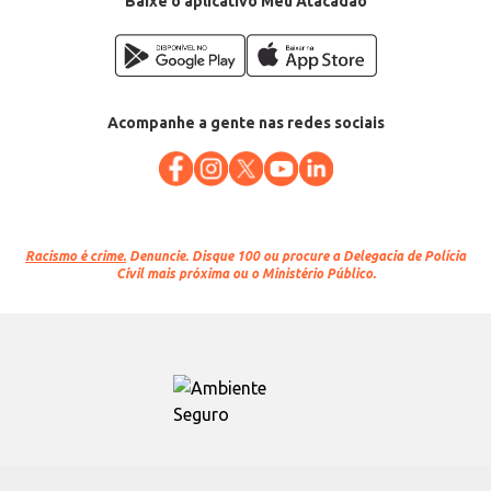
Baixe o aplicativo Meu Atacadão
Acompanhe a gente nas redes sociais
Racismo é crime.
Denuncie. Disque 100 ou procure a Delegacia de Polícia
Civil mais próxima ou o Ministério Público.