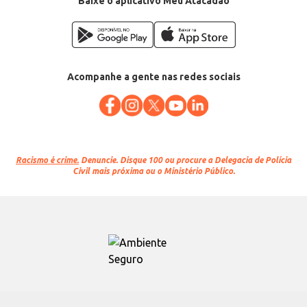
Baixe o aplicativo Meu Atacadão
Acompanhe a gente nas redes sociais
Racismo é crime.
Denuncie. Disque 100 ou procure a Delegacia de Polícia
Civil mais próxima ou o Ministério Público.