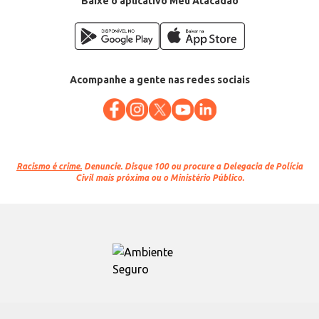
Baixe o aplicativo Meu Atacadão
Acompanhe a gente nas redes sociais
Racismo é crime.
Denuncie. Disque 100 ou procure a Delegacia de Polícia
Civil mais próxima ou o Ministério Público.