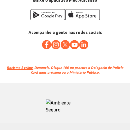
Baixe o aplicativo Meu Atacadão
Acompanhe a gente nas redes sociais
Racismo é crime.
Denuncie. Disque 100 ou procure a Delegacia de Polícia
Civil mais próxima ou o Ministério Público.