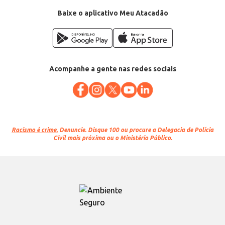
Baixe o aplicativo Meu Atacadão
Acompanhe a gente nas redes sociais
Racismo é crime.
Denuncie. Disque 100 ou procure a Delegacia de Polícia
Civil mais próxima ou o Ministério Público.