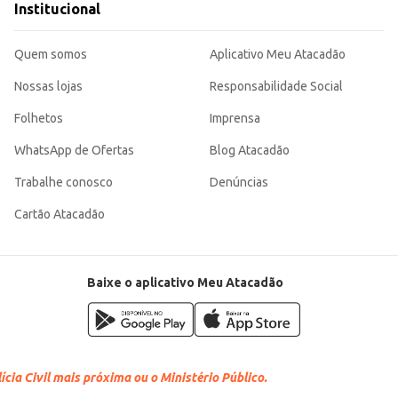
Institucional
Quem somos
Aplicativo Meu Atacadão
Nossas lojas
Responsabilidade Social
Folhetos
Imprensa
WhatsApp de Ofertas
Blog Atacadão
Trabalhe conosco
Denúncias
Cartão Atacadão
Baixe o aplicativo Meu Atacadão
cia Civil mais próxima ou o Ministério Público.