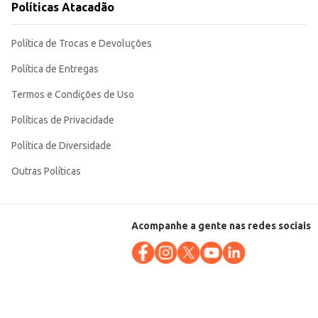
Políticas Atacadão
Política de Trocas e Devoluções
Política de Entregas
Termos e Condições de Uso
Políticas de Privacidade
Política de Diversidade
Outras Políticas
Acompanhe a gente nas redes sociais