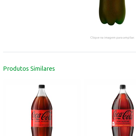
Clique na imagem para ampliar.
Produtos Similares