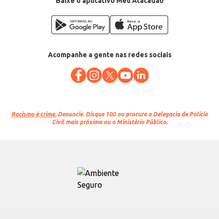
Baixe o aplicativo Meu Atacadão
Acompanhe a gente nas redes sociais
Racismo é crime.
Denuncie. Disque 100 ou procure a Delegacia de Polícia
Civil mais próxima ou o Ministério Público.