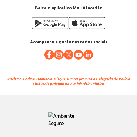
Baixe o aplicativo Meu Atacadão
Acompanhe a gente nas redes sociais
Racismo é crime.
Denuncie. Disque 100 ou procure a Delegacia de Polícia
Civil mais próxima ou o Ministério Público.