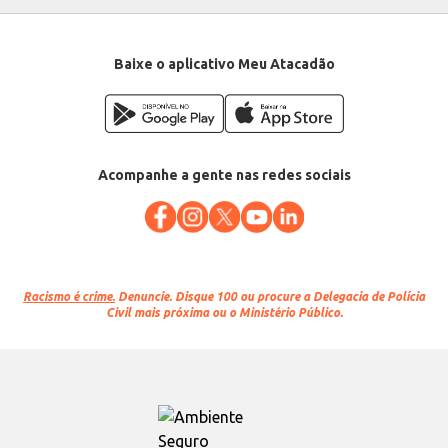
Baixe o aplicativo Meu Atacadão
Acompanhe a gente nas redes sociais
Racismo é crime.
Denuncie. Disque 100 ou procure a Delegacia de Polícia
Civil mais próxima ou o Ministério Público.